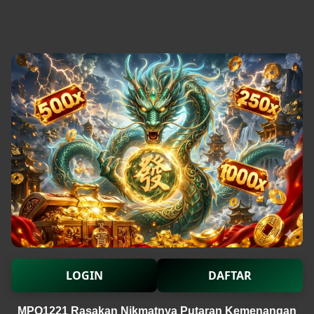
LOGIN
DAFTAR
MPO1221 Rasakan Nikmatnya Putaran Kemenangan